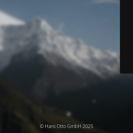
© Hans Otto GmbH 2025