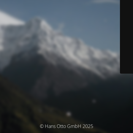
© Hans Otto GmbH 2025