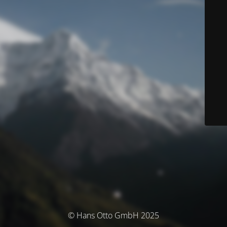
© Hans Otto GmbH 2025