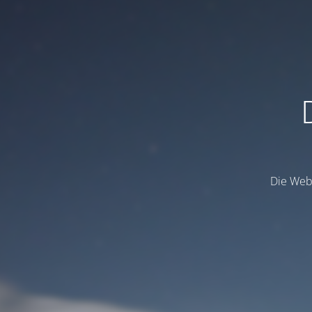
Die Webs