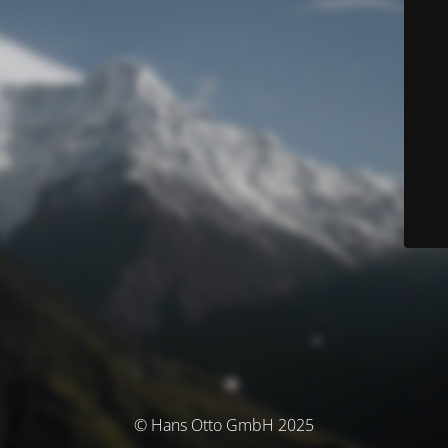
© Hans Otto GmbH 2025