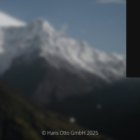
© Hans Otto GmbH 2025