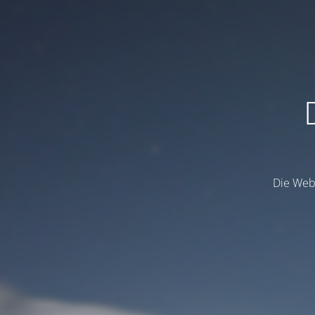
Die Webs