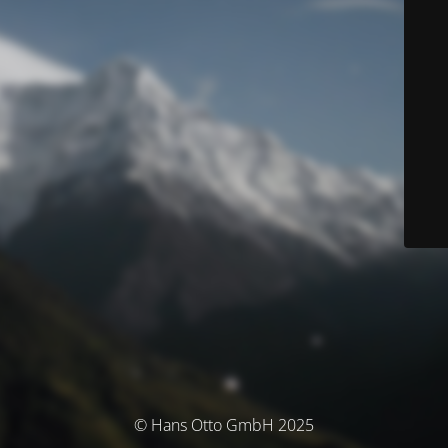
© Hans Otto GmbH 2025