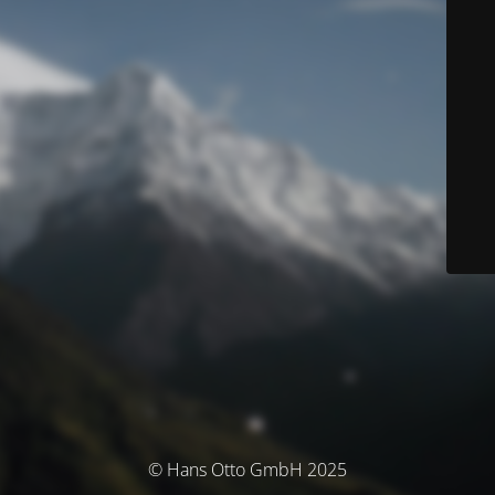
© Hans Otto GmbH 2025