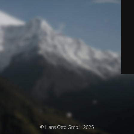
© Hans Otto GmbH 2025