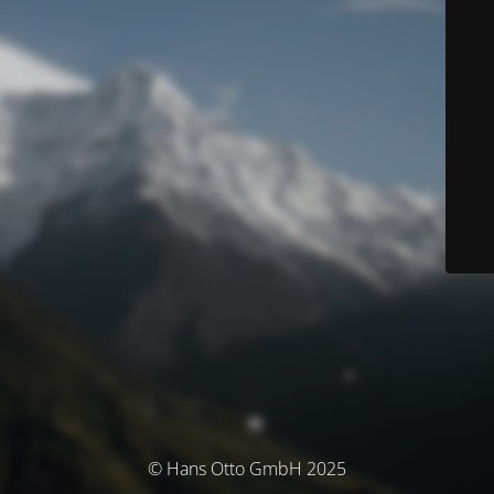
© Hans Otto GmbH 2025