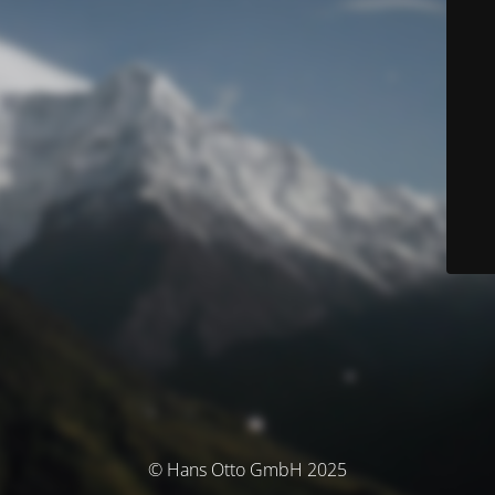
© Hans Otto GmbH 2025