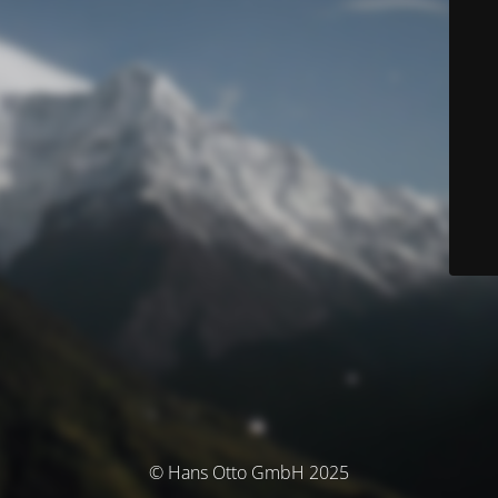
© Hans Otto GmbH 2025