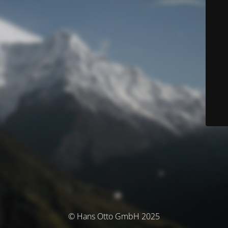
© Hans Otto GmbH 2025