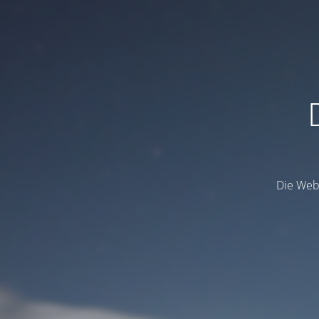
Die Webs