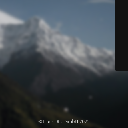
© Hans Otto GmbH 2025