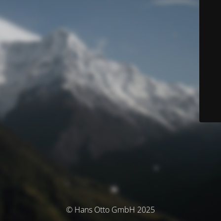
© Hans Otto GmbH 2025