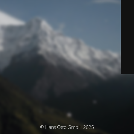
© Hans Otto GmbH 2025