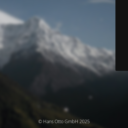
© Hans Otto GmbH 2025