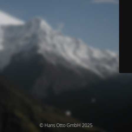
© Hans Otto GmbH 2025