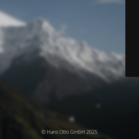
© Hans Otto GmbH 2025