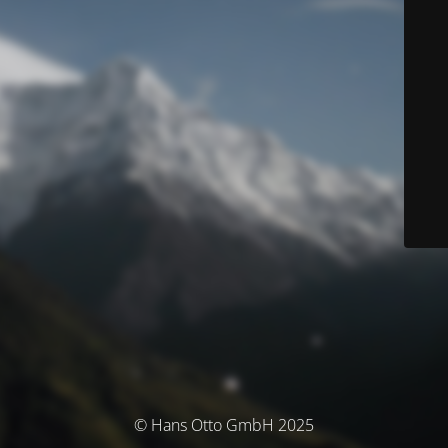
© Hans Otto GmbH 2025