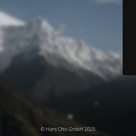
© Hans Otto GmbH 2025