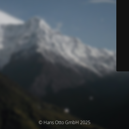
© Hans Otto GmbH 2025