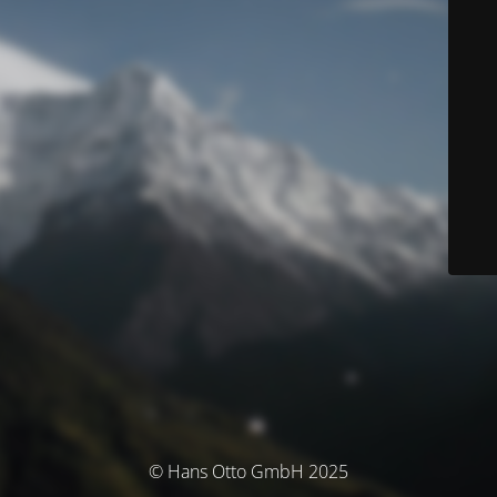
© Hans Otto GmbH 2025