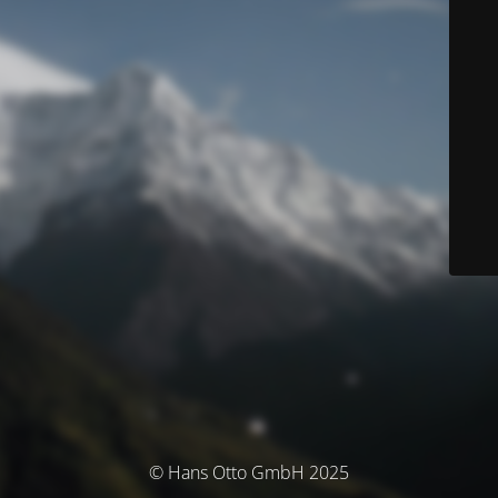
© Hans Otto GmbH 2025