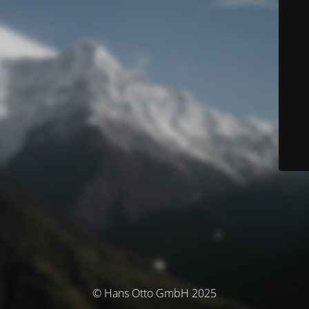
© Hans Otto GmbH 2025