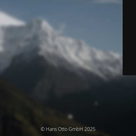
© Hans Otto GmbH 2025