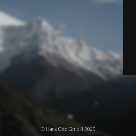
© Hans Otto GmbH 2025