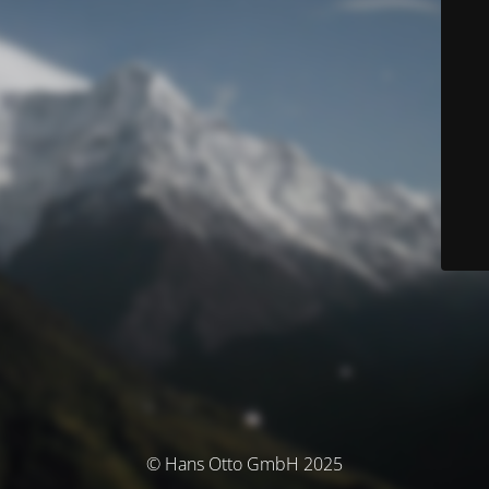
© Hans Otto GmbH 2025