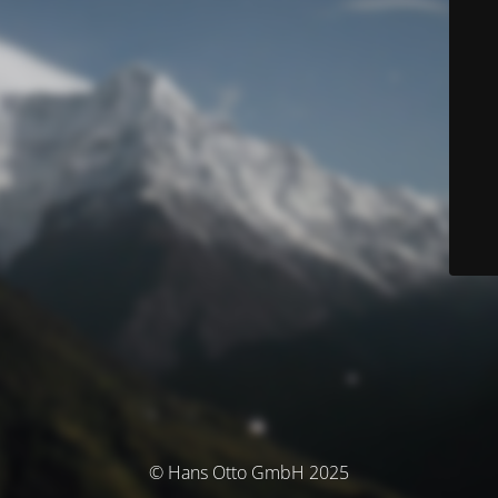
© Hans Otto GmbH 2025