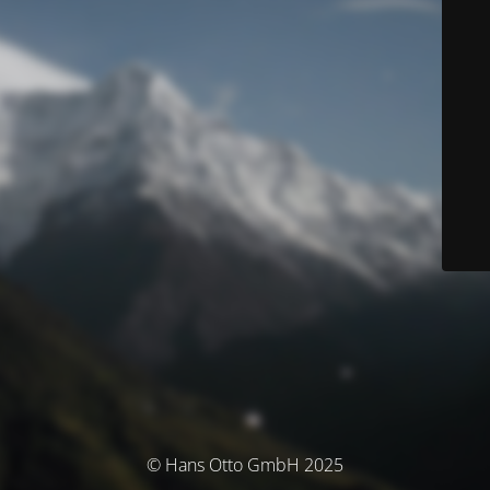
© Hans Otto GmbH 2025