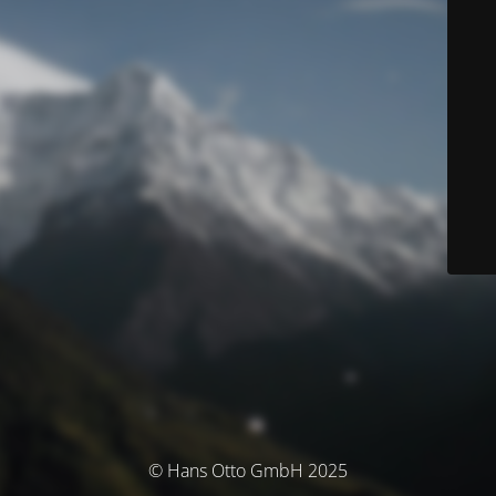
© Hans Otto GmbH 2025