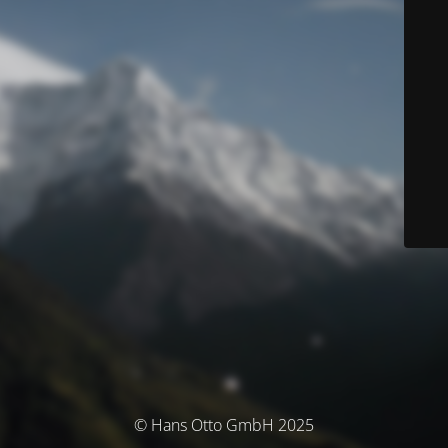
© Hans Otto GmbH 2025