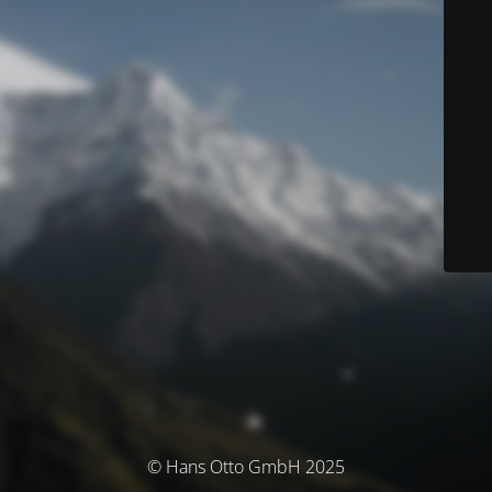
© Hans Otto GmbH 2025