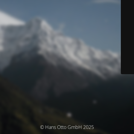
© Hans Otto GmbH 2025