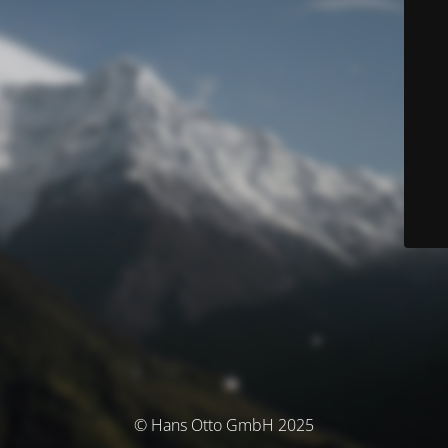
© Hans Otto GmbH 2025