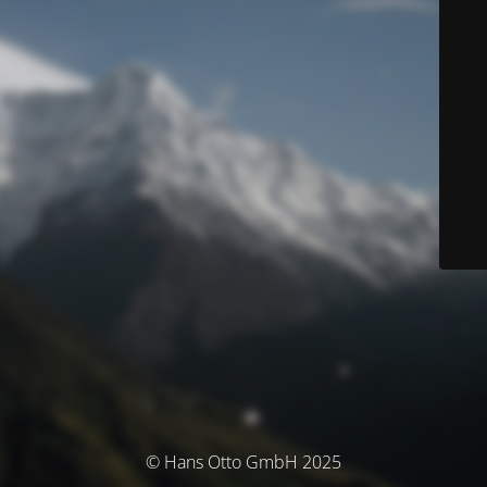
© Hans Otto GmbH 2025