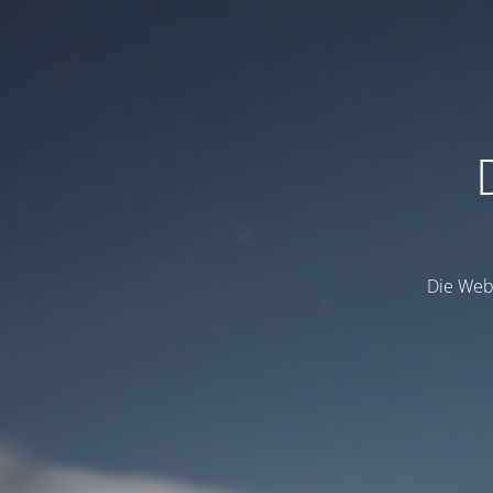
Die Webs