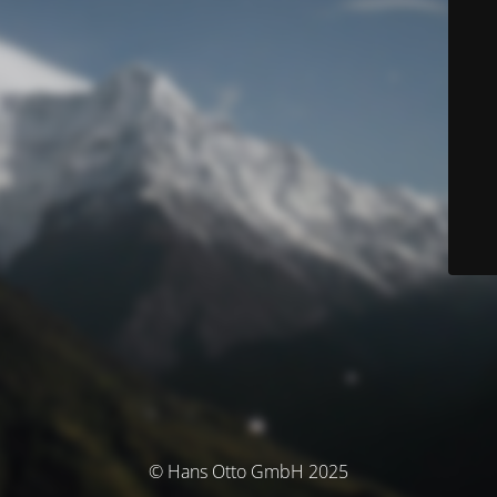
© Hans Otto GmbH 2025