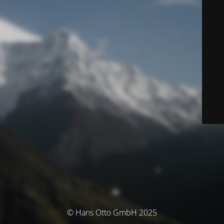
© Hans Otto GmbH 2025