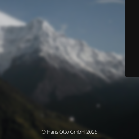
© Hans Otto GmbH 2025