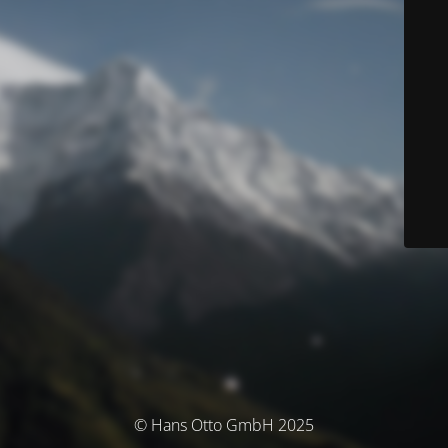
© Hans Otto GmbH 2025