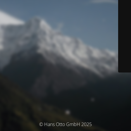
© Hans Otto GmbH 2025