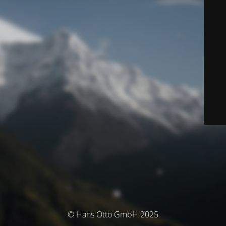
© Hans Otto GmbH 2025