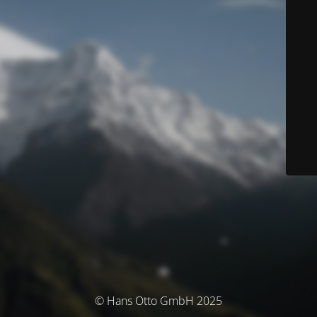
© Hans Otto GmbH 2025