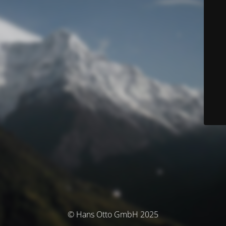
© Hans Otto GmbH 2025