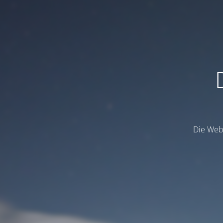
Die Webs