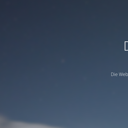
Die Webs