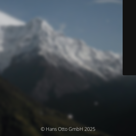
© Hans Otto GmbH 2025